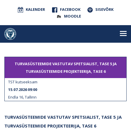
KALENDER
FACEBOOK
SISEVÕRK
MOODLE
TURVASÜSTEEMIDE VASTUTAV SPETSIALIST, TASE 5 JA
TURVASÜSTEEMIDE PROJEKTEERIJA, TASE 6
TST kutseeksam
15.07.2026 09:00
Endla 16, Tallinn
TURVASÜSTEEMIDE VASTUTAV SPETSIALIST, TASE 5 JA
TURVASÜSTEEMIDE PROJEKTEERIJA, TASE 6