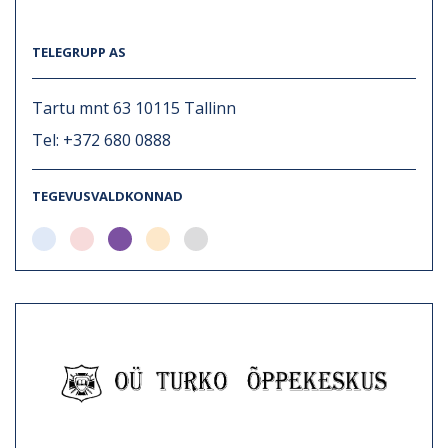
TELEGRUPP AS
Tartu mnt 63 10115 Tallinn
Tel: +372 680 0888
TEGEVUSVALDKONNAD