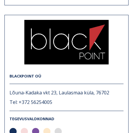
BLACKPOINT OÜ
Lõuna-Kadaka vkt 23, Laulasmaa küla, 76702
Tel: +372 56254005
TEGEVUSVALDKONNAD