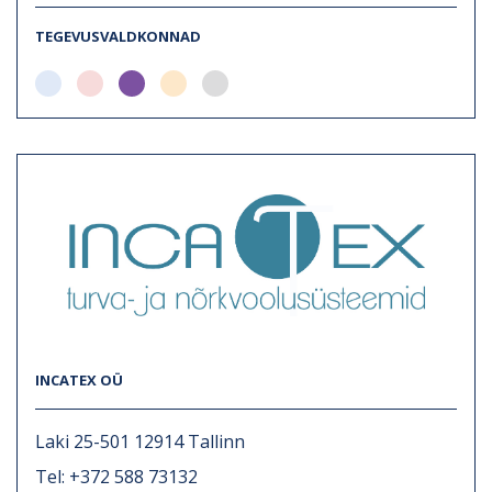
TEGEVUSVALDKONNAD
INCATEX OÜ
Laki 25-501 12914 Tallinn
Tel: +372 588 73132