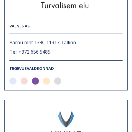
VALNES AS
Pärnu mnt 139C 11317 Tallinn
Tel: +372 656 5485
TEGEVUSVALDKONNAD