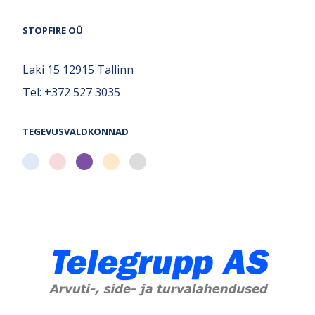
STOPFIRE OÜ
Laki 15 12915 Tallinn
Tel: +372 527 3035
TEGEVUSVALDKONNAD