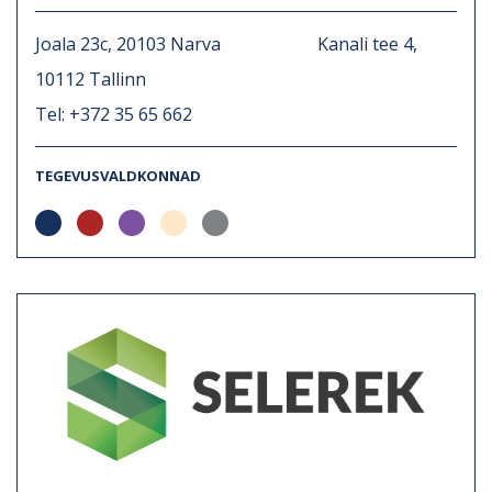
Joala 23c, 20103 Narva Kanali tee 4,
10112 Tallinn
Tel: +372 35 65 662
TEGEVUSVALDKONNAD