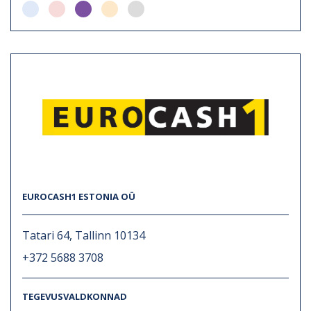
EUROCASH1 ESTONIA OÜ
Tatari 64, Tallinn 10134
+372 5688 3708
TEGEVUSVALDKONNAD