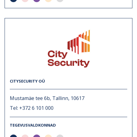
CITYSECURITY OÜ
Mustamäe tee 6b, Tallinn, 10617
Tel: +372 6 101 000
TEGEVUSVALDKONNAD