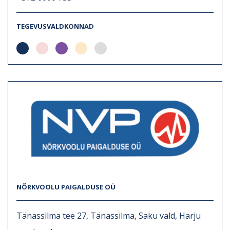
TEGEVUSVALDKONNAD
NÕRKVOOLU PAIGALDUSE OÜ
Tänassilma tee 27, Tänassilma, Saku vald, Harju