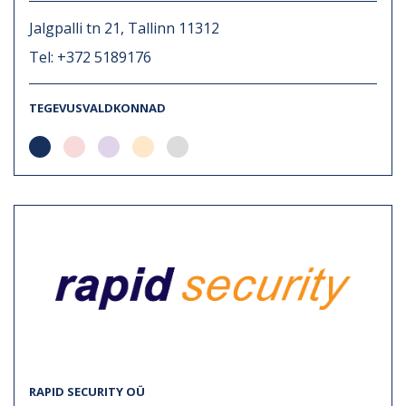
Jalgpalli tn 21, Tallinn 11312
Tel: +372 5189176
TEGEVUSVALDKONNAD
RAPID SECURITY OÜ