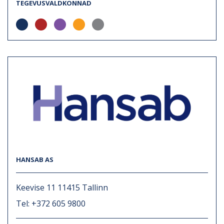
TEGEVUSVALDKONNAD
HANSAB AS
Keevise 11 11415 Tallinn
Tel: +372 605 9800