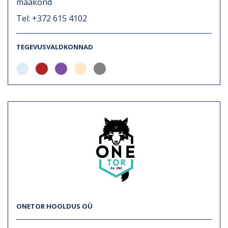
maakond
Tel: +372 615 4102
TEGEVUSVALDKONNAD
ONETOR HOOLDUS OÜ