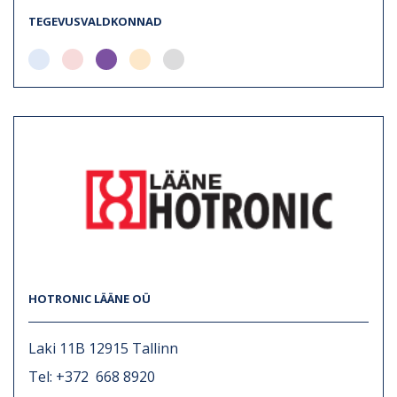
TEGEVUSVALDKONNAD
HOTRONIC LÄÄNE OÜ
Laki 11B 12915 Tallinn
Tel: +372 668 8920