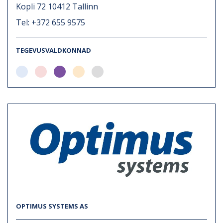
Kopli 72 10412 Tallinn
Tel: +372 655 9575
TEGEVUSVALDKONNAD
OPTIMUS SYSTEMS AS