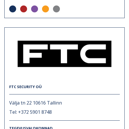
FTC SECURITY OÜ
Välja tn 22 10616 Tallinn
Tel: +372 5901 8748
TEGEVUSVALDKONNAD