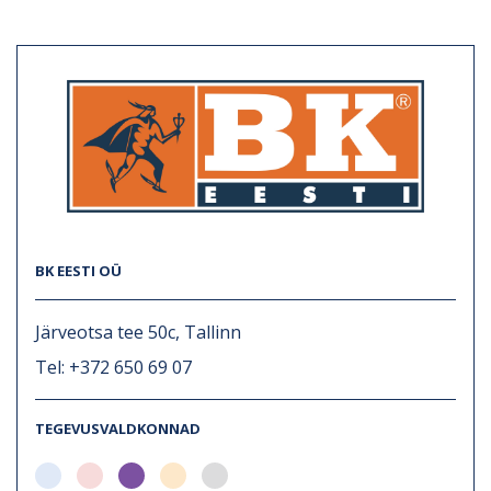
BK EESTI OÜ
Järveotsa tee 50c, Tallinn
Tel: +372 650 69 07
TEGEVUSVALDKONNAD