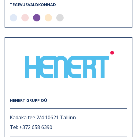
TEGEVUSVALDKONNAD
HENERT GRUPP OÜ
Kadaka tee 2/4 10621 Tallinn
Tel: +372 658 6390