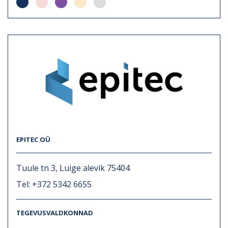
EPITEC OÜ
Tuule tn 3, Luige alevik 75404
Tel: +372 5342 6655
TEGEVUSVALDKONNAD