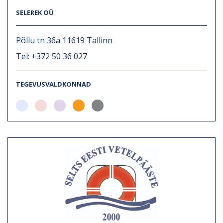
SELEREK OÜ
Põllu tn 36a 11619 Tallinn
Tel: +372 50 36 027
TEGEVUSVALDKONNAD