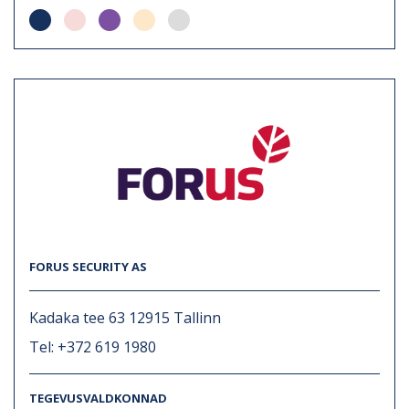
FORUS SECURITY AS
Kadaka tee 63 12915 Tallinn
Tel: +372 619 1980
TEGEVUSVALDKONNAD