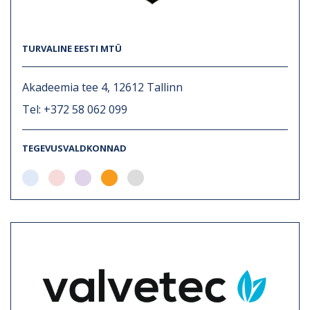
TURVALINE EESTI MTÜ
Akadeemia tee 4, 12612 Tallinn
Tel: +372 58 062 099
TEGEVUSVALDKONNAD