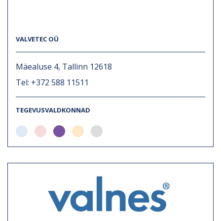
VALVETEC OÜ
Mäealuse 4, Tallinn 12618
Tel: +372 588 11511
TEGEVUSVALDKONNAD