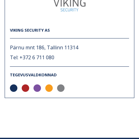
VIKING SECURITY AS
Pärnu mnt 186, Tallinn 11314
Tel: +372 6 711 080
TEGEVUSVALDKONNAD