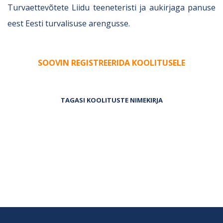
Turvaettevõtete Liidu teeneteristi ja aukirjaga panuse
eest Eesti turvalisuse arengusse.
SOOVIN REGISTREERIDA KOOLITUSELE
TAGASI KOOLITUSTE NIMEKIRJA